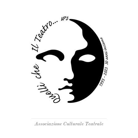
Associazione Culturale Teatrale