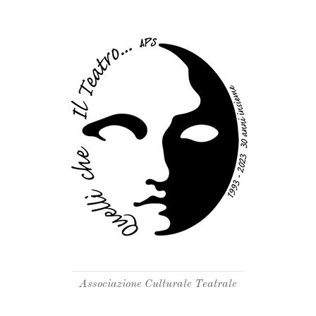
Associazione Culturale Teatrale