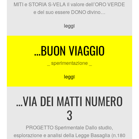
MITI e STORIA S-VELA il valore dell’ORO VERDE
e del suo essere DONO divino…
leggi
…BUON VIAGGIO
_ sperimentazione _
leggi
…VIA DEI MATTI NUMERO
3
PROGETTO Sperimentale Dallo studio,
esplorazione e analisi della Legge Basaglia (n.180