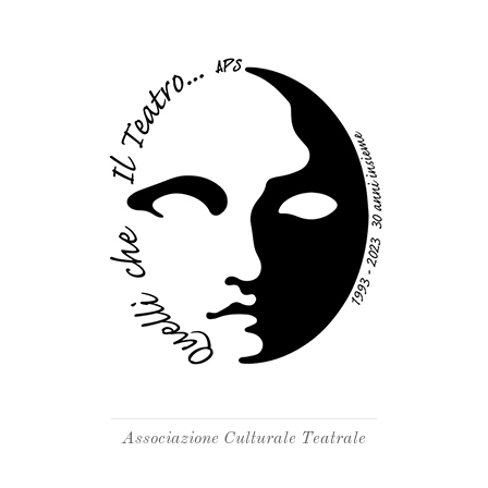
Associazione Culturale Teatrale