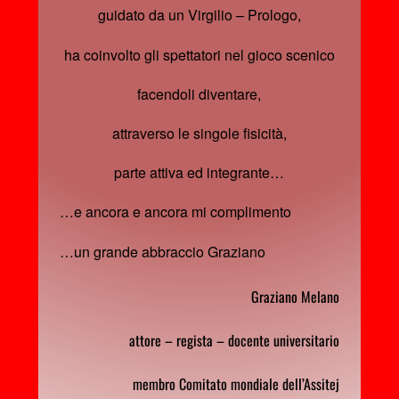
guidato da un Virgilio – Prologo,
ha coinvolto gli spettatori nel gioco scenico
facendoli diventare,
attraverso le singole fisicità,
parte attiva ed integrante…
…e ancora e ancora mi complimento
…un grande abbraccio Graziano
Graziano Melano
attore – regista – docente universitario
membro Comitato mondiale dell’Assitej