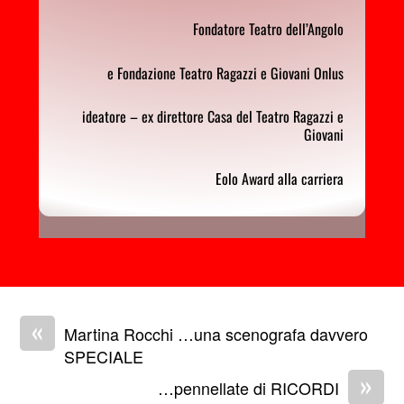
Fondatore Teatro dell’Angolo
e Fondazione Teatro Ragazzi e Giovani Onlus
ideatore – ex direttore Casa del Teatro Ragazzi e
Giovani
Eolo Award alla carriera
«
Martina Rocchi …una scenografa davvero
SPECIALE
»
…pennellate di RICORDI