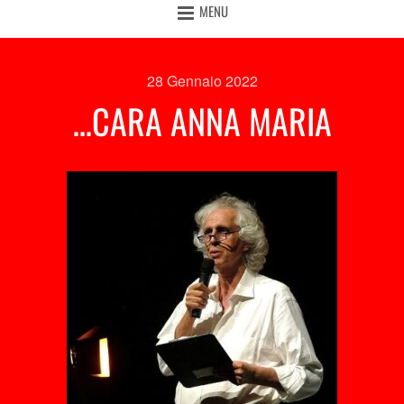
MENU
28 Gennaio 2022
…CARA ANNA MARIA