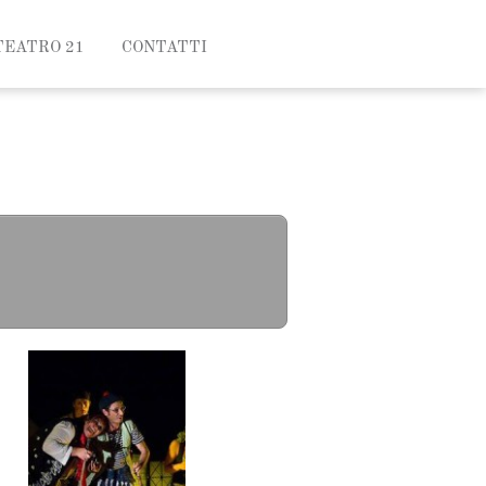
TEATRO 21
CONTATTI