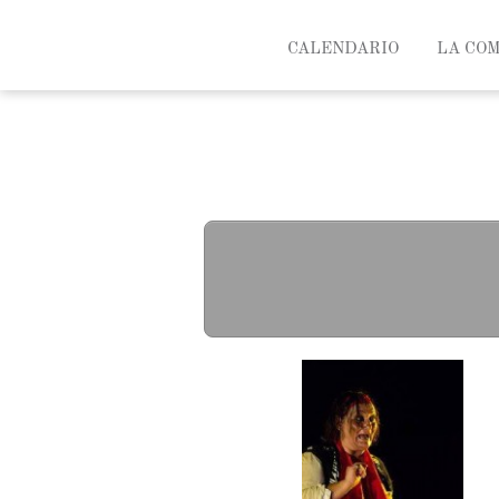
CALENDARIO
LA CO