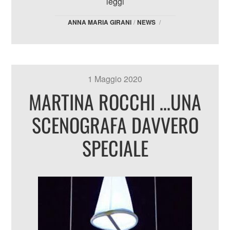
leggi
ANNA MARIA GIRANI
/
NEWS
/
1 Maggio 2020
MARTINA ROCCHI …UNA
SCENOGRAFA DAVVERO
SPECIALE