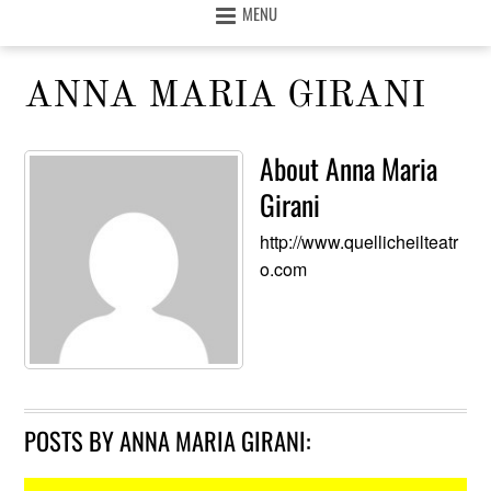
MENU
ANNA MARIA GIRANI
About
Anna Maria
Girani
http://www.quellicheilteatr
o.com
POSTS BY ANNA MARIA GIRANI: