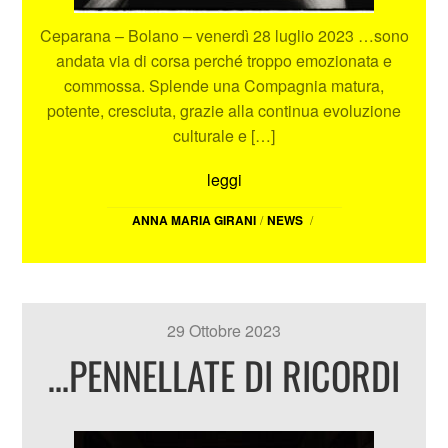
Ceparana – Bolano – venerdì 28 luglio 2023 …sono
andata via di corsa perché troppo emozionata e
commossa. Splende una Compagnia matura,
potente, cresciuta, grazie alla continua evoluzione
culturale e […]
leggi
ANNA MARIA GIRANI
/
NEWS
/
29 Ottobre 2023
…PENNELLATE DI RICORDI