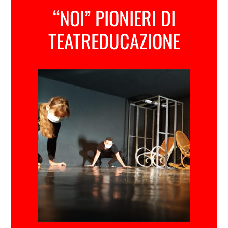
“NOI” PIONIERI DI
TEATREDUCAZIONE