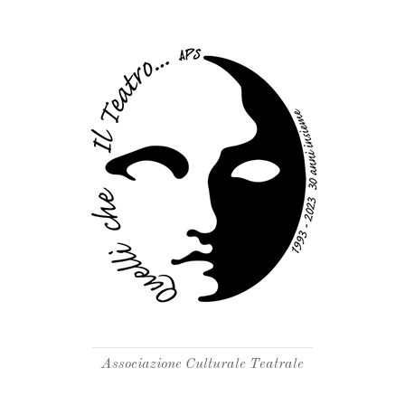
Associazione Culturale Teatrale