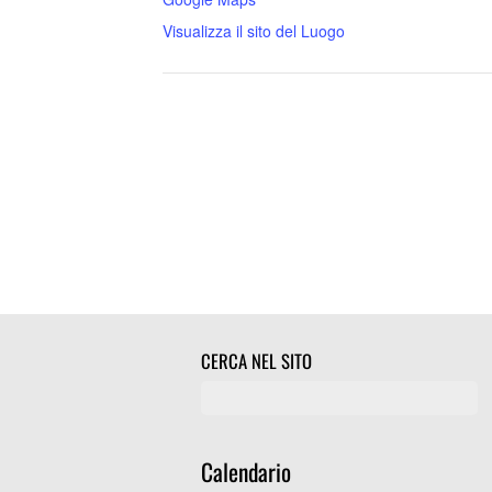
Visualizza il sito del Luogo
CERCA NEL SITO
Calendario