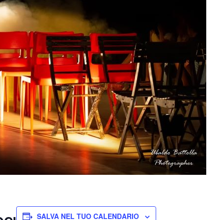
SALVA NEL TUO CALENDARIO