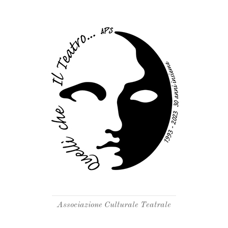
Associazione Culturale Teatrale