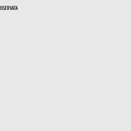
RISERVATA