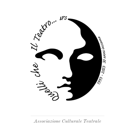
Associazione Culturale Teatrale