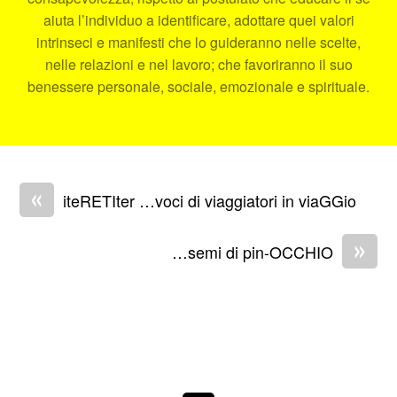
aiuta l’individuo a identificare, adottare quei valori
intrinseci e manifesti che lo guideranno nelle scelte,
nelle relazioni e nel lavoro; che favoriranno il suo
benessere personale, sociale, emozionale e spirituale.
«
iteRETIter …voci di viaggiatori in viaGGio
»
…semi di pin-OCCHIO