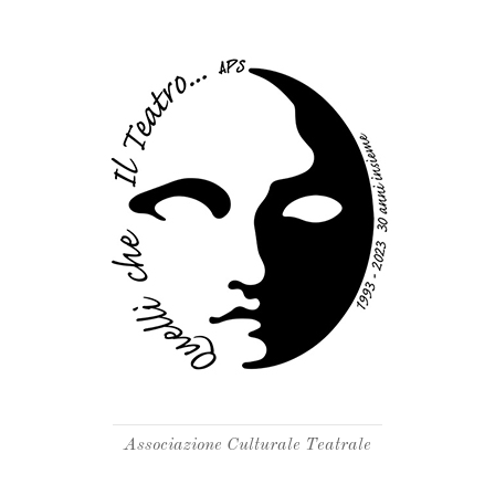
Associazione Culturale Teatrale