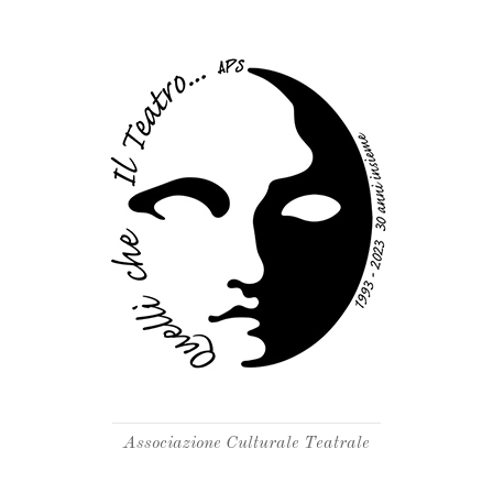
Associazione Culturale Teatrale