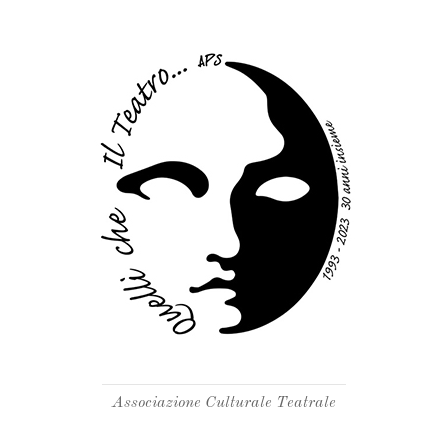
Associazione Culturale Teatrale